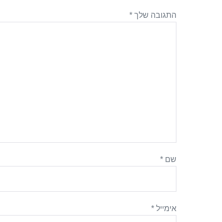
התגובה שלך
*
שם
*
אימייל
*