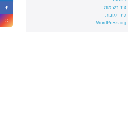
פיד רשומות
פיד תגובות
WordPress.org