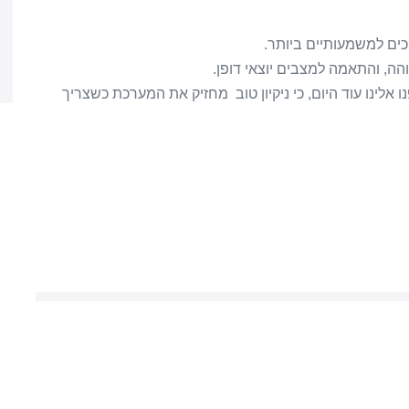
כים למשמעותיים ביותר.
הה, והתאמה למצבים יוצאי דופן.
לינו עוד היום, כי ניקיון טוב מחזיק את המערכת כשצריך