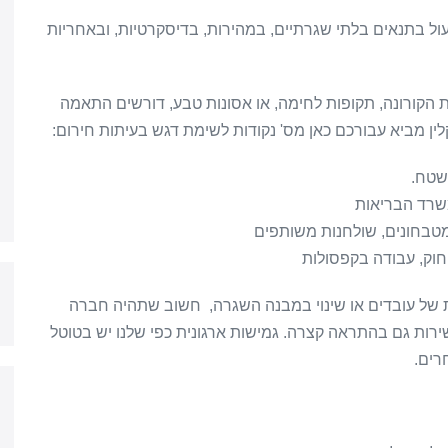
עול בתנאים בלתי שגרתיים, במהירות, בדיסקרטיות, ובאחריות
 הקורונה, תקופות לחימה, או אסונות טבע, דורשים התאמה
ין מביא עבורכם כאן מס' נקודות לשימת דגש בעיתות חירום:
שטח.
שרד הבריאות
 מטבחונים, שולחנות משותפים
ריחוק, עבודה בקפסולות
ת של עובדים או שינוי במבנה השגרה, חשוב שתהיה חברה
ירות גם בהתראה קצרה. גמישות ארגונית כפי שלנו יש בטוטל
רים.