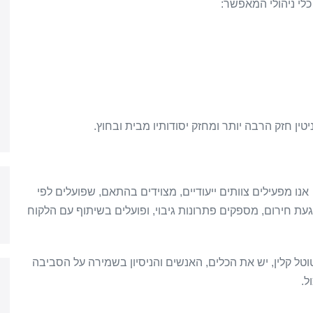
כלי ניהולי המאפשר:
ן חזק הרבה יותר ומחזק יסודותיו מבית ובחוץ.
ו מפעילים צוותים ייעודיים, מצוידים בהתאם, שפועלים לפי
להגעת חירום, מספקים פתרונות גיבוי, ופועלים בשיתוף עם הלקוח
טוטל קלין, יש את הכלים, האנשים והניסיון בשמירה על הסביבה
ל.