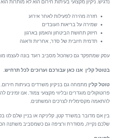
נדגיש. ניקיון מקצועי בעיתות חירום הוא לא מותרות הוא 
חזרה מהירה לפעילות לאחר אירוע
שמירה על בריאות העובדים
חיזוק תחושת הביטחון והאמון בארגון
תדמית חיובית של סדר, אחריות ודאגה
עסק שמתפקד גם כשהכול מסביב רועד בונה לעצמו מוניטי
בטוטל קלין אנו כאן עבורכם וערוכים לכל תרחיש.
טוטל קלין
מתמחה גם בניקיון משרדים בעיתות חירום. אנ
פרוטוקולים מוגדרים ובליווי מקצועי צמוד. אנו זמינים 
להתאמה מקסימלית לצרכים המשתנים.
בין אם מדובר במשרד קטן, קליניקה או בניין שלם לנו ב
שלכם נקייה, מסודרת ורציפה גם כשמסביב משתנה הכו