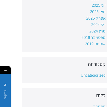
יוני 2025
מאי 2025
אפריל 2025
יולי 2024
מרץ 2024
ספטמבר 2019
אוגוסט 2019
קטגוריות
←
Uncategorized
צרו קשר
כלים
התחבר