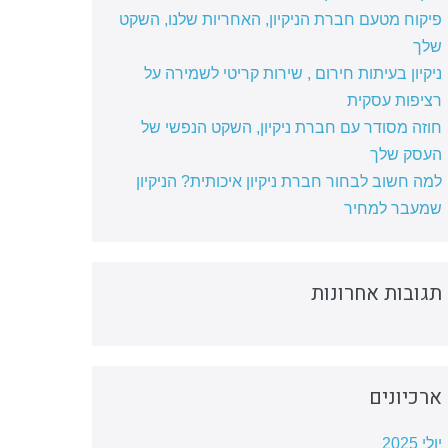
פיקוח מטעם חברת הניקיון, האחריות שלנו, השקט
שלך
ניקיון בעיתות חירום , שירות קריטי לשמירה על
רציפות עסקית
חוזה מסודר עם חברת ניקיון, השקט הנפשי של
העסק שלך
למה חשוב לבחור חברת ניקיון איכותית? הניקיון
שמעבר למחיר
תגובות אחרונות
ארכיונים
יולי 2025